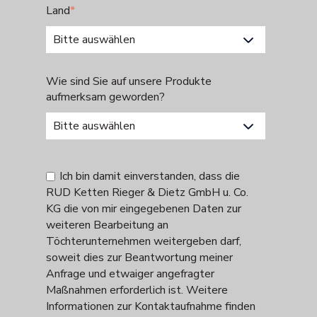
Land
*
Wie sind Sie auf unsere Produkte
aufmerksam geworden?
Ich bin damit einverstanden, dass die
RUD Ketten Rieger & Dietz GmbH u. Co.
KG die von mir eingegebenen Daten zur
weiteren Bearbeitung an
Töchterunternehmen weitergeben darf,
soweit dies zur Beantwortung meiner
Anfrage und etwaiger angefragter
Maßnahmen erforderlich ist. Weitere
Informationen zur Kontaktaufnahme finden