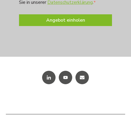
Sie in unserer
Datenschutzerklärung
.
*