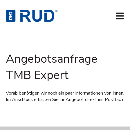
Hauptn
Angebotsanfrage
TMB Expert
Vorab benötigen wir noch ein paar Informationen von Ihnen.
Im Anschluss erhalten Sie ihr Angebot direkt ins Postfach.